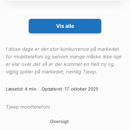
Vis alle
I disse dage er der stor konkurrence på markedet
for mobiltelefoni og selvom mange måske ikke lige
er klar over det så er der kommet en helt ny og
vigtig spiller på markedet, nemlig Tjeep.
Læsetid: 4 min.
Opdateret: 17. oktober 2025
Tjeep mobiltelefoni
Oversigt