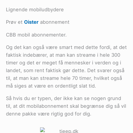
Lignende mobiludbydere
Prøv et
Oister
abonnement
CBB mobil abonnementer.
Og det kan også være smart med dette fordi, at det
faktisk indebærer, at man kan streame i hele 300
timer og det er meget få mennesker i verden og i
landet, som rent faktisk gør dette. Det svarer også
til, at man kan streame hele 70 timer, hvilket også
må siges at være en ordentligt slat tid.
Så hvis du er typen, der ikke kan se nogen grund
til, at dit mobilabonnement skal begrænse dig så vil
denne pakke være rigtig god for dig.