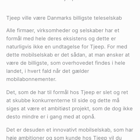
Tjeep ville være Danmarks billigste teleselskab
Alle firmaer, virksomheder og selskaber har et
formål med hele deres eksistens og dette er
naturligvis ikke en undtagelse for Tjeep. For med
dette mobilselskab er det sådan, at man ønsker at
være de billigste, som overhovedet findes i hele
landet, i hvert fald når det gælder
mobilabonnementer.
Det, som de har til formål hos Tjeep er slet og ret
at skubbe konkurrenterne til side og dette må
siges at være et ambitiøst projekt, som de dog ikke
desto mindre er i gang med at opnå.
Det er desuden et innovativt mobilselskab, som har
høje ambitioner og som kunde hos Tjeep vil du