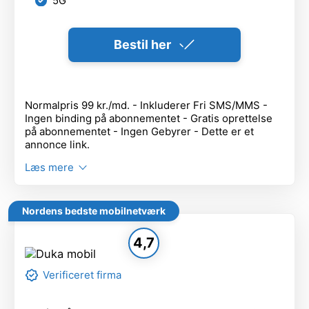
5G
Bestil her
Normalpris 99 kr./md. - Inkluderer Fri SMS/MMS -
Ingen binding på abonnementet - Gratis oprettelse
på abonnementet - Ingen Gebyrer - Dette er et
annonce link.
Læs mere
Nordens bedste mobilnetværk
4,7
Verificeret firma