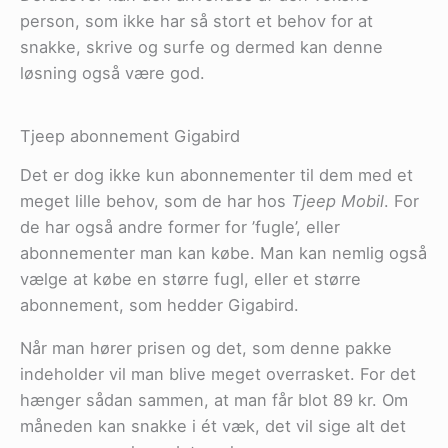
person, som ikke har så stort et behov for at
snakke, skrive og surfe og dermed kan denne
løsning også være god.
Tjeep abonnement Gigabird
Det er dog ikke kun abonnementer til dem med et
meget lille behov, som de har hos
Tjeep Mobil
. For
de har også andre former for ’fugle’, eller
abonnementer man kan købe. Man kan nemlig også
vælge at købe en større fugl, eller et større
abonnement, som hedder Gigabird.
Når man hører prisen og det, som denne pakke
indeholder vil man blive meget overrasket. For det
hænger sådan sammen, at man får blot 89 kr. Om
måneden kan snakke i ét væk, det vil sige alt det