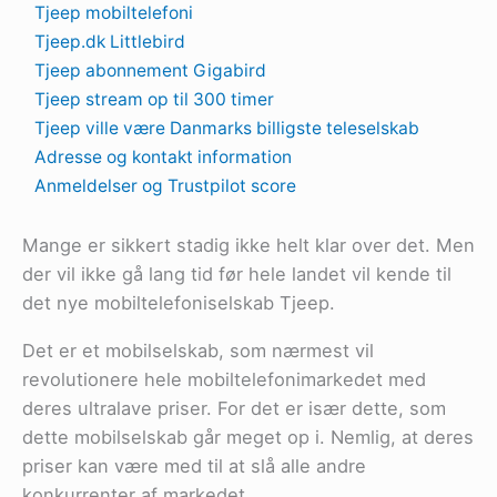
Tjeep mobiltelefoni
Tjeep.dk Littlebird
Tjeep abonnement Gigabird
Tjeep stream op til 300 timer
Tjeep ville være Danmarks billigste teleselskab
Adresse og kontakt information
Anmeldelser og Trustpilot score
Mange er sikkert stadig ikke helt klar over det. Men
der vil ikke gå lang tid før hele landet vil kende til
det nye mobiltelefoniselskab Tjeep.
Det er et mobilselskab, som nærmest vil
revolutionere hele mobiltelefonimarkedet med
deres ultralave priser. For det er især dette, som
dette mobilselskab går meget op i. Nemlig, at deres
priser kan være med til at slå alle andre
konkurrenter af markedet.