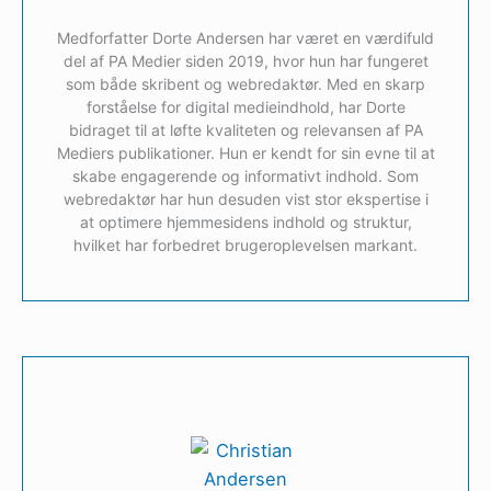
Medforfatter Dorte Andersen har været en værdifuld
del af PA Medier siden 2019, hvor hun har fungeret
som både skribent og webredaktør. Med en skarp
forståelse for digital medieindhold, har Dorte
bidraget til at løfte kvaliteten og relevansen af PA
Mediers publikationer. Hun er kendt for sin evne til at
skabe engagerende og informativt indhold. Som
webredaktør har hun desuden vist stor ekspertise i
at optimere hjemmesidens indhold og struktur,
hvilket har forbedret brugeroplevelsen markant.