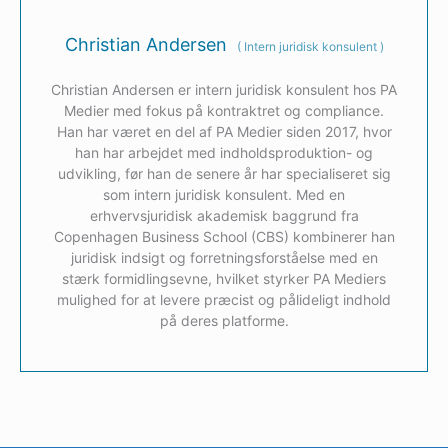
Christian Andersen
(
Intern juridisk konsulent
)
Christian Andersen er intern juridisk konsulent hos PA
Medier med fokus på kontraktret og compliance.
Han har været en del af PA Medier siden 2017, hvor
han har arbejdet med indholdsproduktion- og
udvikling, før han de senere år har specialiseret sig
som intern juridisk konsulent. Med en
erhvervsjuridisk akademisk baggrund fra
Copenhagen Business School (CBS) kombinerer han
juridisk indsigt og forretningsforståelse med en
stærk formidlingsevne, hvilket styrker PA Mediers
mulighed for at levere præcist og pålideligt indhold
på deres platforme.