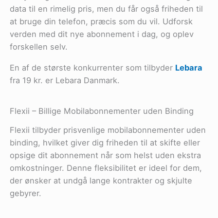
data til en rimelig pris, men du får også friheden til
at bruge din telefon, præcis som du vil. Udforsk
verden med dit nye abonnement i dag, og oplev
forskellen selv.
En af de største konkurrenter som tilbyder
Lebara
fra 19 kr. er Lebara Danmark.
Flexii – Billige Mobilabonnementer uden Binding
Flexii tilbyder prisvenlige mobilabonnementer uden
binding, hvilket giver dig friheden til at skifte eller
opsige dit abonnement når som helst uden ekstra
omkostninger. Denne fleksibilitet er ideel for dem,
der ønsker at undgå lange kontrakter og skjulte
gebyrer.