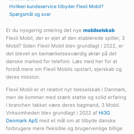
Hvilken kundeservice tilbyder Flexii Mobil?
Spørgsmål og svar
Er du nysgerrig omkring det nye
mobilselskab
Flexii Mobil, der er ejet af den etablerede spiller, 3
Mobil? Siden Flexii Mobil blev grundlagt i 2022, er
det blevet en bemærkelsesværdig aktør på det
danske marked for telefoni. Læs med her for at
forstå mere om Flexii Mobils opstart, ejerskab og
deres mission.
Flexii Mobil er et relativt nyt teleselskab i Danmark,
men de kommer med stærk støtte og solid erfaring
i branchen takket være deres bagmand, 3 Mobil.
Virksomheden blev grundlagt i 2022 af
Hi3G
Denmark ApS
med et mål om at tilbyde danske
forbrugere mere fleksible og brugervenlige billige