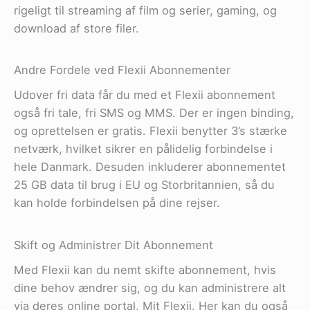
rigeligt til streaming af film og serier, gaming, og
download af store filer.
Andre Fordele ved Flexii Abonnementer
Udover fri data får du med et Flexii abonnement
også fri tale, fri SMS og MMS. Der er ingen binding,
og oprettelsen er gratis. Flexii benytter 3’s stærke
netværk, hvilket sikrer en pålidelig forbindelse i
hele Danmark. Desuden inkluderer abonnementet
25 GB data til brug i EU og Storbritannien, så du
kan holde forbindelsen på dine rejser​.
Skift og Administrer Dit Abonnement
Med Flexii kan du nemt skifte abonnement, hvis
dine behov ændrer sig, og du kan administrere alt
via deres online portal, Mit Flexii. Her kan du også