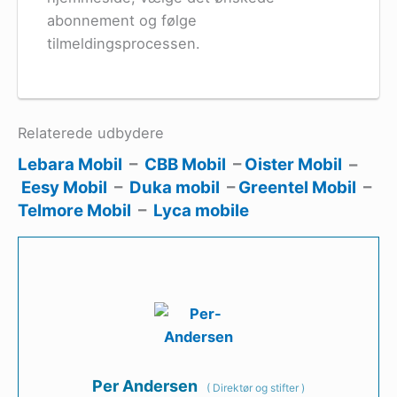
abonnement og følge
tilmeldingsprocessen.
Relaterede udbydere
Lebara Mobil
–
CBB Mobil
–
Oister Mobil
–
Eesy Mobil
–
Duka mobil
–
Greentel Mobil
–
Telmore Mobil
–
Lyca mobile
Per Andersen
(
Direktør og stifter
)