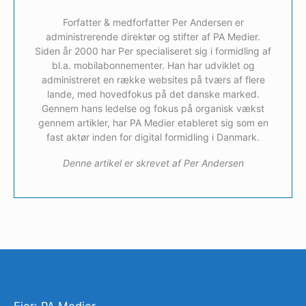
Forfatter & medforfatter Per Andersen er
administrerende direktør og stifter af PA Medier.
Siden år 2000 har Per specialiseret sig i formidling af
bl.a. mobilabonnementer. Han har udviklet og
administreret en række websites på tværs af flere
lande, med hovedfokus på det danske marked.
Gennem hans ledelse og fokus på organisk vækst
gennem artikler, har PA Medier etableret sig som en
fast aktør inden for digital formidling i Danmark.
Denne artikel er skrevet af Per Andersen
Ejer: PA Medier