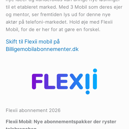
til et etableret marked. Med 3 Mobil som deres ejer
og mentor, ser fremtiden lys ud for denne nye
aktør på telefoni-markedet. Hold øje med Flexii
Mobil, for de er her for at gøre en forskel.
Skift til Flexii mobil på
Billigemobilabonnementer.dk
Flexii abonnement 2026
Flexii Mobil: Nye abonnementspakker der ryster