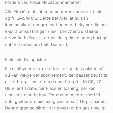
Fordele ved Flexii Mobilabonnementer
Alle Flexii’s mobilabonnementer inkluderer fri tale
og fri SMS/MMS. Dette betyder, at du kan
kommunikere ubegrænset uden at bekymre dig om
ekstra omkostninger. Flexii benytter 3’s stærke
netværk, hvilket sikrer pålidelig dækning og hurtige
dataforbindelser i hele Danmark.
Fleksible Datapakker
Flexii tilbyder en række forskellige datapakker, så
du kan vælge det abonnement, der passer bedst til
dit forbrug. Uanset om du har brug for 10 GB, 20
GB eller fri data, har Flexii en løsning, der kan
tilpasses dine behov. For abonnementer med fri
data gælder en fair-use grænse på 2 TB pr. måned.
Denne grænse sikrer, at netværket bruges rimeligt