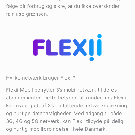
følge dit forbrug og sikre, at du ikke overskrider
fair-use grænsen​.
Hvilke netværk bruger Flexii?
Flexii Mobil benytter 3’s mobilnetværk til deres
abonnementer. Dette betyder, at kunder hos Flexii
kan nyde godt af 3’s omfattende netværksdækning
og hurtige datahastigheder. Med adgang til både
3G, 4G og 5G netværk, kan Flexii tilbyde pålidelig
og hurtig mobilforbindelse i hele Danmark.​​