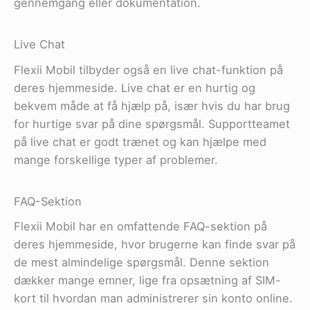
gennemgang eller dokumentation.
Live Chat
Flexii Mobil tilbyder også en live chat-funktion på
deres hjemmeside. Live chat er en hurtig og
bekvem måde at få hjælp på, især hvis du har brug
for hurtige svar på dine spørgsmål. Supportteamet
på live chat er godt trænet og kan hjælpe med
mange forskellige typer af problemer.
FAQ-Sektion
Flexii Mobil har en omfattende FAQ-sektion på
deres hjemmeside, hvor brugerne kan finde svar på
de mest almindelige spørgsmål. Denne sektion
dækker mange emner, lige fra opsætning af SIM-
kort til hvordan man administrerer sin konto online.