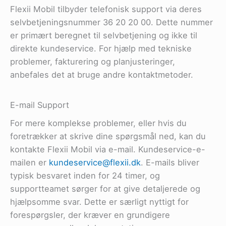
Flexii Mobil tilbyder telefonisk support via deres
selvbetjeningsnummer 36 20 20 00. Dette nummer
er primært beregnet til selvbetjening og ikke til
direkte kundeservice. For hjælp med tekniske
problemer, fakturering og planjusteringer,
anbefales det at bruge andre kontaktmetoder.
E-mail Support
For mere komplekse problemer, eller hvis du
foretrækker at skrive dine spørgsmål ned, kan du
kontakte Flexii Mobil via e-mail. Kundeservice-e-
mailen er
kundeservice@flexii.dk
. E-mails bliver
typisk besvaret inden for 24 timer, og
supportteamet sørger for at give detaljerede og
hjælpsomme svar. Dette er særligt nyttigt for
forespørgsler, der kræver en grundigere