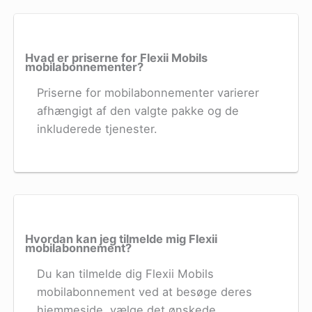
Hvad er priserne for Flexii Mobils
mobilabonnementer?
Priserne for mobilabonnementer varierer
afhængigt af den valgte pakke og de
inkluderede tjenester.
Hvordan kan jeg tilmelde mig Flexii
mobilabonnement?
Du kan tilmelde dig Flexii Mobils
mobilabonnement ved at besøge deres
hjemmeside, vælge det ønskede