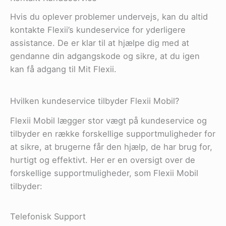
Hvis du oplever problemer undervejs, kan du altid
kontakte Flexii’s kundeservice for yderligere
assistance. De er klar til at hjælpe dig med at
gendanne din adgangskode og sikre, at du igen
kan få adgang til Mit Flexii.
Hvilken kundeservice tilbyder Flexii Mobil?
Flexii Mobil lægger stor vægt på kundeservice og
tilbyder en række forskellige supportmuligheder for
at sikre, at brugerne får den hjælp, de har brug for,
hurtigt og effektivt. Her er en oversigt over de
forskellige supportmuligheder, som Flexii Mobil
tilbyder:
Telefonisk Support