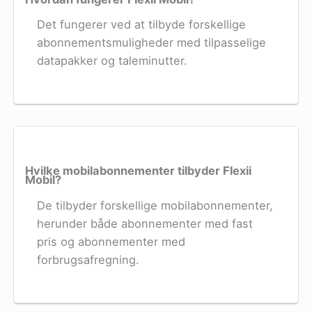
Det fungerer ved at tilbyde forskellige
abonnementsmuligheder med tilpasselige
datapakker og taleminutter.
Hvilke mobilabonnementer tilbyder Flexii
Mobil?
De tilbyder forskellige mobilabonnementer,
herunder både abonnementer med fast
pris og abonnementer med
forbrugsafregning.