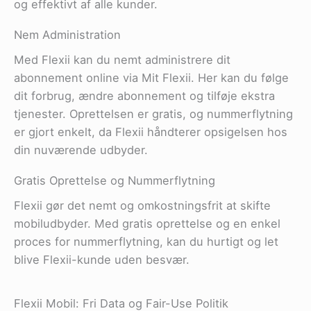
og effektivt af alle kunder.
Nem Administration
Med Flexii kan du nemt administrere dit
abonnement online via Mit Flexii. Her kan du følge
dit forbrug, ændre abonnement og tilføje ekstra
tjenester. Oprettelsen er gratis, og nummerflytning
er gjort enkelt, da Flexii håndterer opsigelsen hos
din nuværende udbyder.
Gratis Oprettelse og Nummerflytning
Flexii gør det nemt og omkostningsfrit at skifte
mobiludbyder. Med gratis oprettelse og en enkel
proces for nummerflytning, kan du hurtigt og let
blive Flexii-kunde uden besvær.
Flexii Mobil: Fri Data og Fair-Use Politik