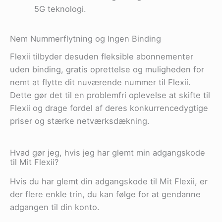
5G teknologi.
Nem Nummerflytning og Ingen Binding
Flexii tilbyder desuden fleksible abonnementer
uden binding, gratis oprettelse og muligheden for
nemt at flytte dit nuværende nummer til Flexii.
Dette gør det til en problemfri oplevelse at skifte til
Flexii og drage fordel af deres konkurrencedygtige
priser og stærke netværksdækning​.
Hvad gør jeg, hvis jeg har glemt min adgangskode
til Mit Flexii?
Hvis du har glemt din adgangskode til Mit Flexii, er
der flere enkle trin, du kan følge for at gendanne
adgangen til din konto.