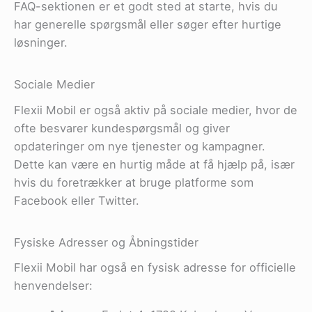
FAQ-sektionen er et godt sted at starte, hvis du
har generelle spørgsmål eller søger efter hurtige
løsninger.
Sociale Medier
Flexii Mobil er også aktiv på sociale medier, hvor de
ofte besvarer kundespørgsmål og giver
opdateringer om nye tjenester og kampagner.
Dette kan være en hurtig måde at få hjælp på, især
hvis du foretrækker at bruge platforme som
Facebook eller Twitter.
Fysiske Adresser og Åbningstider
Flexii Mobil har også en fysisk adresse for officielle
henvendelser: