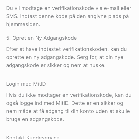
Du vil modtage en verifikationskode via e-mail eller
SMS. Indtast denne kode på den angivne plads på
hjemmesiden.
5. Opret en Ny Adgangskode
Efter at have indtastet verifikationskoden, kan du
oprette en ny adgangskode. Sørg for, at din nye
adgangskode er sikker og nem at huske.
Login med MitID
Hvis du ikke modtager en verifikationskode, kan du
også logge ind med MitID. Dette er en sikker og
nem måde at få adgang til din konto uden at skulle
bruge en adgangskode.
Kontakt Kundeservice