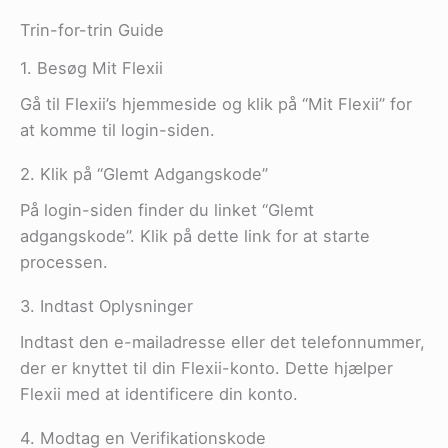
Trin-for-trin Guide
1. Besøg Mit Flexii
Gå til Flexii’s hjemmeside og klik på “Mit Flexii” for
at komme til login-siden.
2. Klik på “Glemt Adgangskode”
På login-siden finder du linket “Glemt
adgangskode”. Klik på dette link for at starte
processen.
3. Indtast Oplysninger
Indtast den e-mailadresse eller det telefonnummer,
der er knyttet til din Flexii-konto. Dette hjælper
Flexii med at identificere din konto.
4. Modtag en Verifikationskode