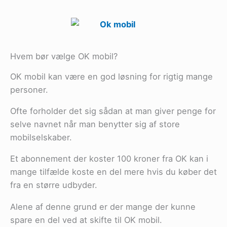
Hvem bør vælge OK mobil?
OK mobil kan være en god løsning for rigtig mange
personer.
Ofte forholder det sig sådan at man giver penge for
selve navnet når man benytter sig af store
mobilselskaber.
Et abonnement der koster 100 kroner fra OK kan i
mange tilfælde koste en del mere hvis du køber det
fra en større udbyder.
Alene af denne grund er der mange der kunne
spare en del ved at skifte til OK mobil.