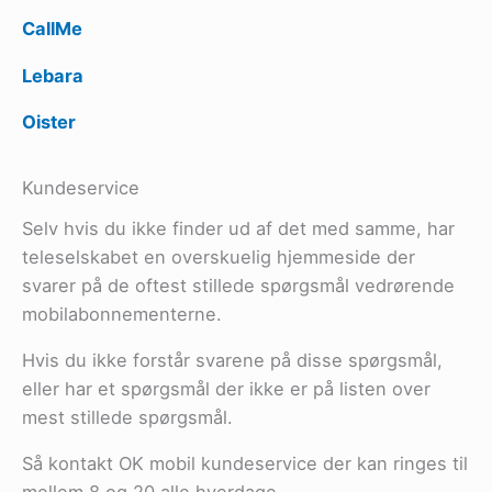
CallMe
Lebara
Oister
Kundeservice
Selv hvis du ikke finder ud af det med samme, har
teleselskabet en overskuelig hjemmeside der
svarer på de oftest stillede spørgsmål vedrørende
mobilabonnementerne.
Hvis du ikke forstår svarene på disse spørgsmål,
eller har et spørgsmål der ikke er på listen over
mest stillede spørgsmål.
Så kontakt OK mobil kundeservice der kan ringes til