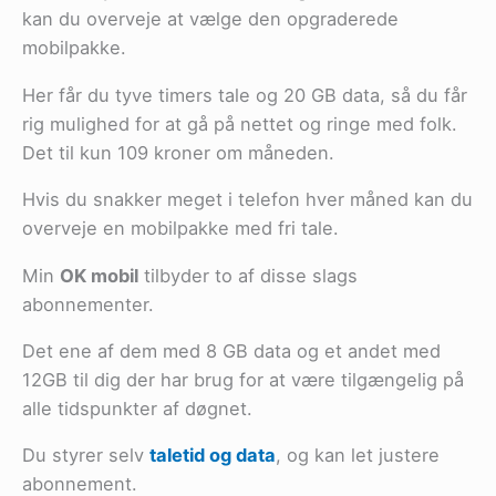
kan du overveje at vælge den opgraderede
mobilpakke.
Her får du tyve timers tale og 20 GB data, så du får
rig mulighed for at gå på nettet og ringe med folk.
Det til kun 109 kroner om måneden.
Hvis du snakker meget i telefon hver måned kan du
overveje en mobilpakke med fri tale.
Min
OK mobil
tilbyder to af disse slags
abonnementer.
Det ene af dem med 8 GB data og et andet med
12GB til dig der har brug for at være tilgængelig på
alle tidspunkter af døgnet.
Du styrer selv
taletid og data
, og kan let justere
abonnement.