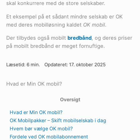
skal konkurrere med de store selskaber.
Et eksempel på et sådant mindre selskab er OK
med deres mobilløsning kaldet
OK mobil
.
Der tilbydes også mobilt
bredbånd
, og deres priser
på mobilt bredbånd er meget fornuftige.
Læsetid: 6 min.
Opdateret: 17. oktober 2025
Hvad er Min OK mobil?
Oversigt
Hvad er Min OK mobil?
OK Mobilpakker – Skift mobilselskab i dag
Hvem bør vælge OK mobil?
Fordele ved OK mobilabonnement