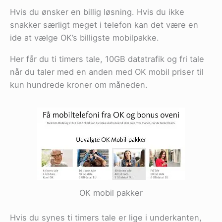
Hvis du ønsker en billig løsning. Hvis du ikke
snakker særligt meget i telefon kan det være en
ide at vælge OK’s billigste mobilpakke.
Her får du ti timers tale, 10GB datatrafik og fri tale
når du taler med en anden med OK mobil priser til
kun hundrede kroner om måneden.
OK mobil pakker
Hvis du synes ti timers tale er lige i underkanten,