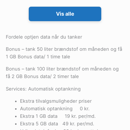
Vis alle
Fordele optjen data når du tanker
Bonus – tank 50 liter brændstof om måneden og få
1 GB Bonus data/ 1 time tale
Bonus – tank 100 liter brændstof om måneden og
få 2 GB Bonus data/ 2 timer tale
Services: Automatisk optankning
Ekstra tilvalgsmuligheder priser
Automatisk optankning 0 kr.
Ekstra 1 GB data 19 kr. per/md.
Ekstra 5 GB data 49 kr. per/md.