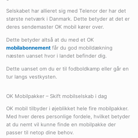
Selskabet har allieret sig med Telenor der har det
største netværk i Danmark. Dette betyder at det er
deres sendemaster OK mobil kører over.
Dette betyder altså at du med et OK
mobilabonnement
får du god mobildækning
næsten uanset hvor i landet befinder dig.
Dette uanset om du er til fodboldkamp eller går en
tur langs vestkysten.
OK Mobilpakker – Skift mobilselskab i dag
OK mobil tilbyder i øjeblikket hele fire mobilpakker.
Med hver deres personlige fordele, hvilket betyder
at du nemt vil kunne finde en mobilpakke der
passer til netop dine behov.